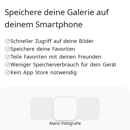
Speichere deine Galerie auf
deinem Smartphone
Schneller Zugriff auf deine Bilder
Speichere deine Favoriten
Teile Favoriten mit deinen Freunden
Weniger Speicherverbrauch für dein Gerät
Kein App Store notwendig
Manz-Fotografie